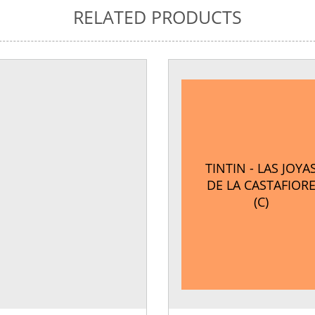
RELATED PRODUCTS
TINTIN - LAS JOYA
DE LA CASTAFIOR
(C)