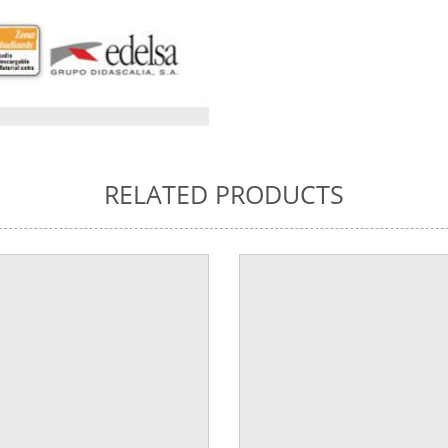
RELATED PRODUCTS