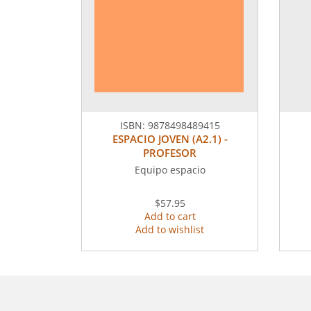
ISBN:
9878498489415
ESPACIO JOVEN (A2.1) -
PROFESOR
Equipo espacio
$57.95
Add to cart
Add to wishlist