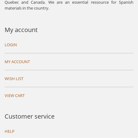
Quebec and Canada. We are an essential ressource for Spanish
materials in the country.
My account
LOGIN
MY ACCOUNT
WISH LIST
VIEW CART
Customer service
HELP