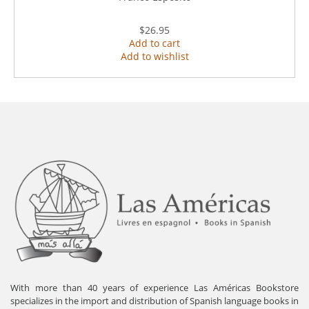
$26.95
Add to cart
Add to wishlist
With more than 40 years of experience Las Américas Bookstore
specializes in the import and distribution of Spanish language books in