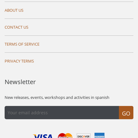
ABOUT US
CONTACT US
TERMS OF SERVICE
PRIVACY TERMS
Newsletter
New releases, events, workshops and activities in spanish
GO