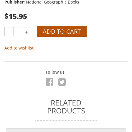
Publisher:
National Geographic Books
$15.95
ADD TO CART
-
+
Add to wishlist
Follow us
RELATED
PRODUCTS