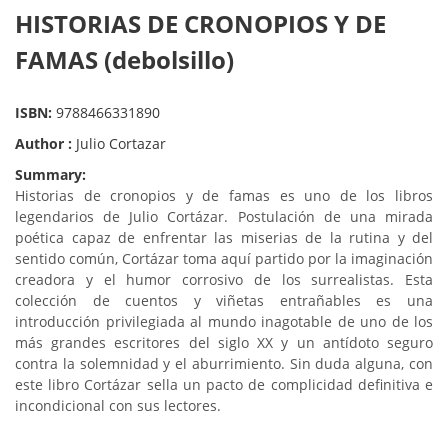
HISTORIAS DE CRONOPIOS Y DE
FAMAS (debolsillo)
ISBN:
9788466331890
Author :
Julio Cortazar
Summary:
Historias de cronopios y de famas es uno de los libros
legendarios de Julio Cortázar. Postulación de una mirada
poética capaz de enfrentar las miserias de la rutina y del
sentido común, Cortázar toma aquí partido por la imaginación
creadora y el humor corrosivo de los surrealistas. Esta
colección de cuentos y viñetas entrañables es una
introducción privilegiada al mundo inagotable de uno de los
más grandes escritores del siglo XX y un antídoto seguro
contra la solemnidad y el aburrimiento. Sin duda alguna, con
este libro Cortázar sella un pacto de complicidad definitiva e
incondicional con sus lectores.