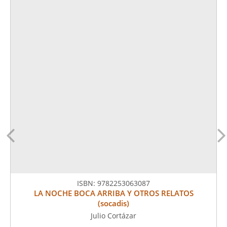
ISBN:
9782253063087
LA NOCHE BOCA ARRIBA Y OTROS RELATOS
(socadis)
Julio Cortázar