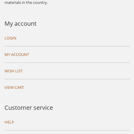
materials in the country.
My account
LOGIN
MY ACCOUNT
WISH LIST
VIEW CART
Customer service
HELP