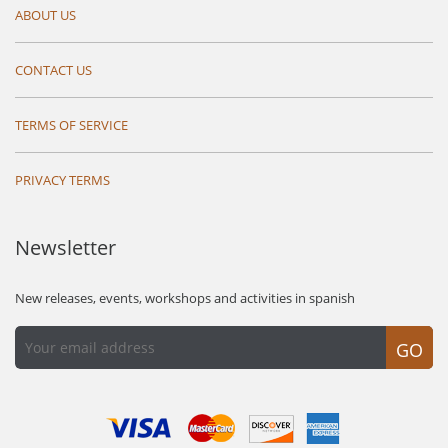
ABOUT US
CONTACT US
TERMS OF SERVICE
PRIVACY TERMS
Newsletter
New releases, events, workshops and activities in spanish
GO