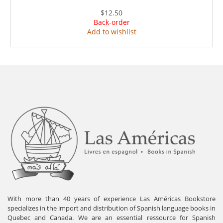
$12.50
Back-order
Add to wishlist
With more than 40 years of experience Las Américas Bookstore
specializes in the import and distribution of Spanish language books in
Quebec and Canada. We are an essential ressource for Spanish