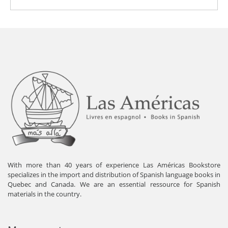
With more than 40 years of experience Las Américas Bookstore
specializes in the import and distribution of Spanish language books in
Quebec and Canada. We are an essential ressource for Spanish
materials in the country.