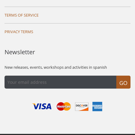
TERMS OF SERVICE
PRIVACY TERMS
Newsletter
New releases, events, workshops and activities in spanish
GO