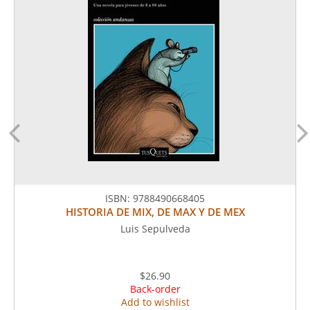
ISBN:
9788490668405
HISTORIA DE MIX, DE MAX Y DE MEX
Luis Sepulveda
$26.90
Back-order
Add to wishlist