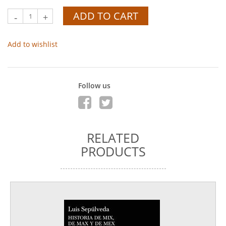
ADD TO CART
-
+
Add to wishlist
Follow us
RELATED
PRODUCTS