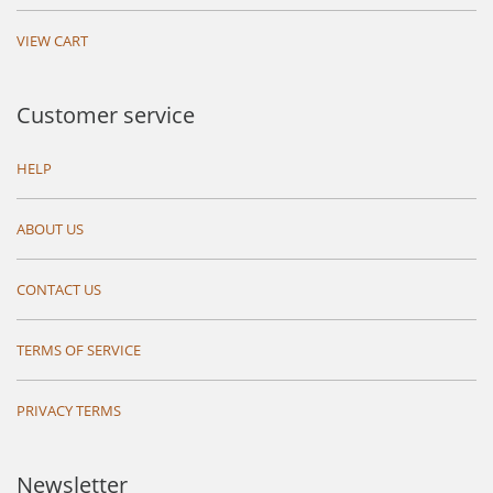
VIEW CART
Customer service
HELP
ABOUT US
CONTACT US
TERMS OF SERVICE
PRIVACY TERMS
Newsletter