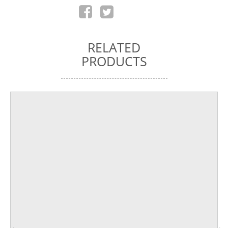
RELATED
PRODUCTS