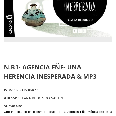
N.B1- AGENCIA EÑE- UNA
HERENCIA INESPERADA & MP3
ISBN:
9788469846995
Author :
CLARA REDONDO SASTRE
Summary:
Otro inquietante caso para el equipo de la Agencia Eñe. Mónica recibe la