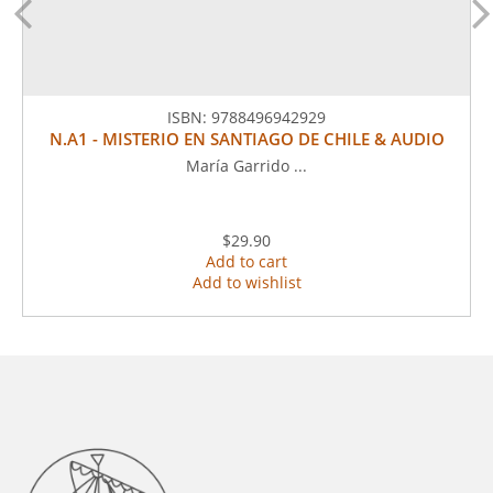
ISBN:
9788496942929
N.A1 - MISTERIO EN SANTIAGO DE CHILE & AUDIO
María Garrido ...
$29.90
Add to cart
Add to wishlist