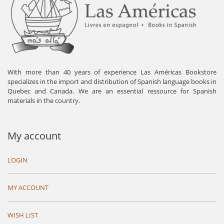
With more than 40 years of experience Las Américas Bookstore
specializes in the import and distribution of Spanish language books in
Quebec and Canada. We are an essential ressource for Spanish
materials in the country.
My account
LOGIN
MY ACCOUNT
WISH LIST