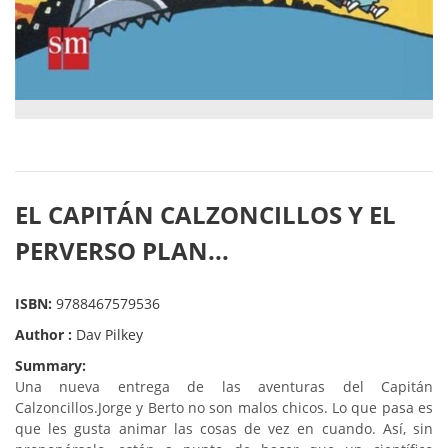
EL CAPITÁN CALZONCILLOS Y EL
PERVERSO PLAN...
ISBN:
9788467579536
Author :
Dav Pilkey
Summary:
Una nueva entrega de las aventuras del Capitán
Calzoncillos.
Jorge y Berto no son malos chicos. Lo que pasa es
que les gusta animar las cosas de vez en cuando. Así, sin