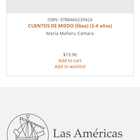
ISBN:
9788466239424
CUENTOS DE MIEDO (libsa) (3-4 años)
María Mañeru Cámara
$19.90
Add to cart
Add to wishlist