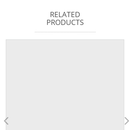
RELATED
PRODUCTS