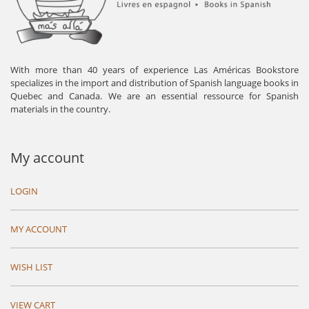
With more than 40 years of experience Las Américas Bookstore
specializes in the import and distribution of Spanish language books in
Quebec and Canada. We are an essential ressource for Spanish
materials in the country.
My account
LOGIN
MY ACCOUNT
WISH LIST
VIEW CART