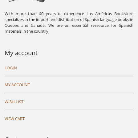
With more than 40 years of experience Las Américas Bookstore
specializes in the import and distribution of Spanish language books in
Quebec and Canada. We are an essential ressource for Spanish
materials in the country.
My account
LOGIN
MY ACCOUNT
WISH LIST
VIEW CART