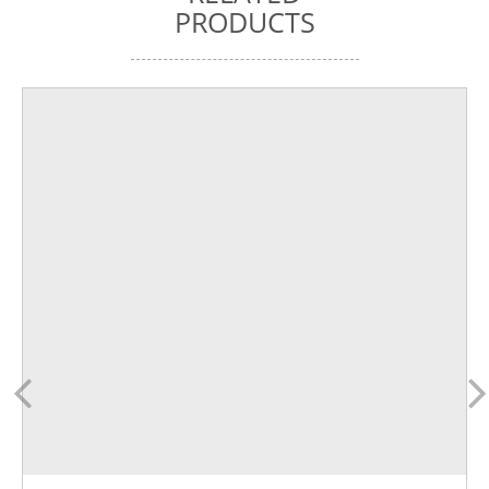
PRODUCTS