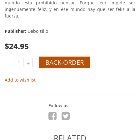
mundo está prohibido pensar. Porque leer impide ser
ingenuamente feliz, y en ese mundo hay que ser feliz a la
fuerza.
Publisher:
Debolsillo
$24.95
BACK-ORDER
-
+
Add to wishlist
Follow us
RELATED