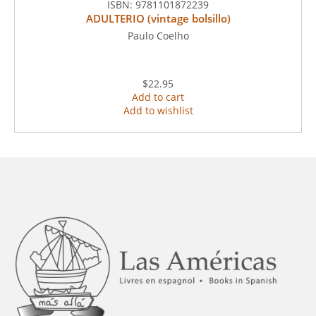
ISBN:
9781101872239
ADULTERIO (vintage bolsillo)
Paulo Coelho
$22.95
Add to cart
Add to wishlist