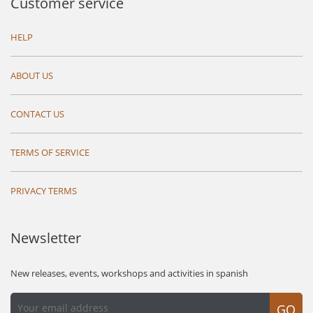
Customer service
HELP
ABOUT US
CONTACT US
TERMS OF SERVICE
PRIVACY TERMS
Newsletter
New releases, events, workshops and activities in spanish
GO