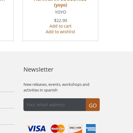
(yoyo)
YOYO
$22.90
Add to cart
Add to wishlist
Newsletter
New releases, events, workshops and
activities in spanish
GO