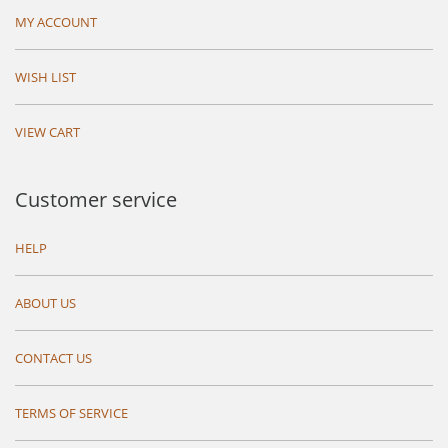
MY ACCOUNT
WISH LIST
VIEW CART
Customer service
HELP
ABOUT US
CONTACT US
TERMS OF SERVICE