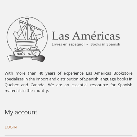
With more than 40 years of experience Las Américas Bookstore
specializes in the import and distribution of Spanish language books in
Quebec and Canada. We are an essential ressource for Spanish
materials in the country.
My account
LOGIN