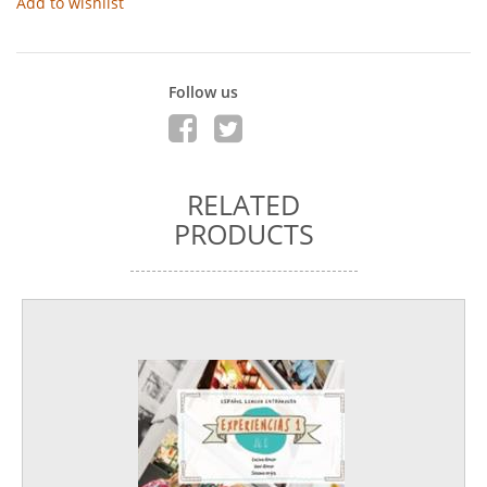
Add to wishlist
Follow us
RELATED
PRODUCTS