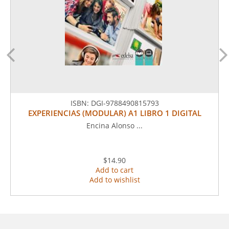
ISBN:
DGI-9788490815793
EXPERIENCIAS (MODULAR) A1 LIBRO 1 DIGITAL
Encina Alonso ...
$14.90
Add to cart
Add to wishlist