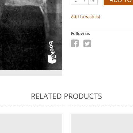
-
+
Add to wishlist
Follow us
RELATED PRODUCTS