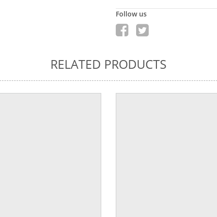
Follow us
RELATED PRODUCTS