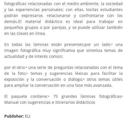
fotográficas relacionadas con el medio ambiente, la sociedad
y las experiencias personales; con ellas, los/las estudiantes
podrán expresarse, relacionarse y confrontarse con los
demás.
El material didáctico es ideal para trabajar en
pequeños grupos o por parejas, y se puede utilizar también
en las clases en línea.
En todas las láminas están presentes:
por un lado:
• una
imagen fotográfica muy significativa que sintetiza temas de
actualidad y de interés común;
por el otro:
• una serie de preguntas relacionadas con el tema
de la foto;
• temas y sugerencias léxicas para facilitar la
exposición y la conversación o diálogo;
• otros temas útiles
para ampliar la conversación en una fase más avanzada.
El paquete contiene:
• 75 grandes láminas fotográficas
•
Manual con sugerencias e itinerarios didácticos
Publisher:
ELI