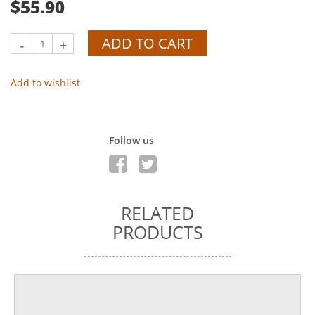
$55.90
ADD TO CART
-
+
Add to wishlist
Follow us
RELATED
PRODUCTS