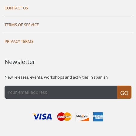
CONTACT US
TERMS OF SERVICE
PRIVACY TERMS
Newsletter
New releases, events, workshops and activities in spanish
GO