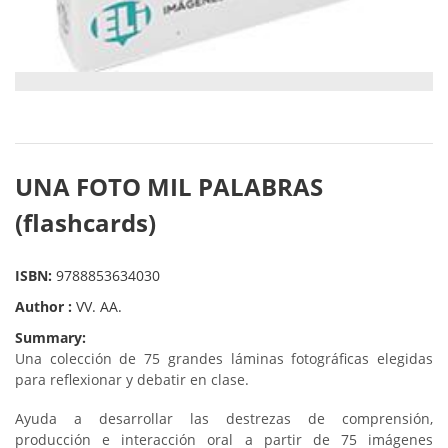
UNA FOTO MIL PALABRAS
(flashcards)
ISBN:
9788853634030
Author :
VV. AA.
Summary:
Una colección de 75 grandes láminas fotográficas elegidas
para reflexionar y debatir en clase.
Ayuda a desarrollar las destrezas de comprensión,
producción e interacción oral a partir de 75 imágenes