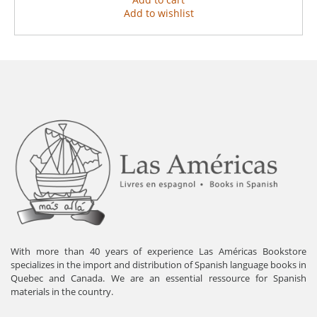
Add to wishlist
With more than 40 years of experience Las Américas Bookstore
specializes in the import and distribution of Spanish language books in
Quebec and Canada. We are an essential ressource for Spanish
materials in the country.