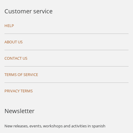
Customer service
HELP
ABOUT US
CONTACT US
TERMS OF SERVICE
PRIVACY TERMS
Newsletter
New releases, events, workshops and activities in spanish