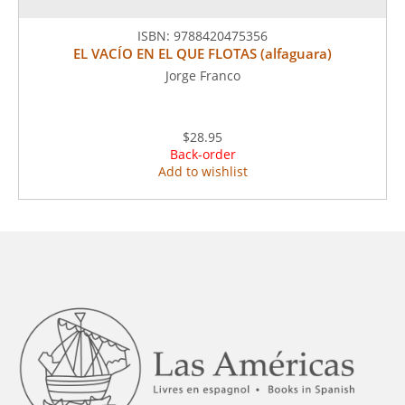
ISBN:
9788420475356
EL VACÍO EN EL QUE FLOTAS (alfaguara)
Jorge Franco
$28.95
Back-order
Add to wishlist