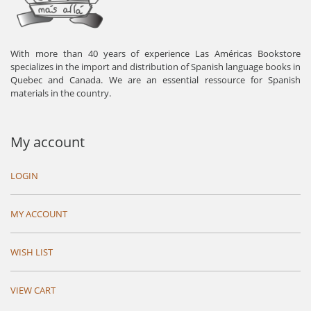
With more than 40 years of experience Las Américas Bookstore
specializes in the import and distribution of Spanish language books in
Quebec and Canada. We are an essential ressource for Spanish
materials in the country.
My account
LOGIN
MY ACCOUNT
WISH LIST
VIEW CART