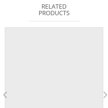
RELATED
PRODUCTS