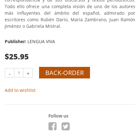
Todo ello ofrece una completa visión de uno de los autores
más influyentes del ámbito del español, admirado por
escritores como Rubén Darío, María Zambrano, Juan Ramón
Jiménez o Gabriela Mistral.
Publisher:
LENGUA VIVA
$25.95
BACK-ORDER
-
+
Add to wishlist
Follow us