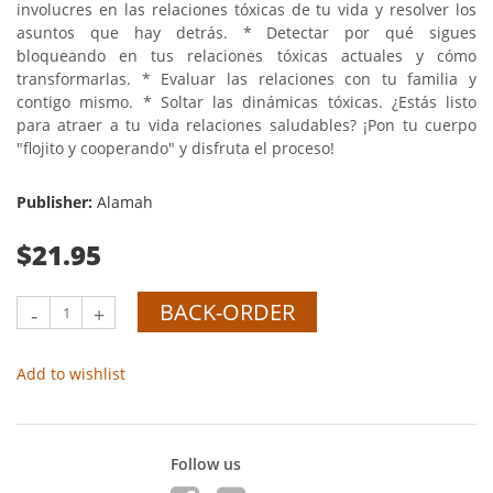
involucres en las relaciones tóxicas de tu vida y resolver los
asuntos que hay detrás. * Detectar por qué sigues
bloqueando en tus relaciones tóxicas actuales y cómo
transformarlas. * Evaluar las relaciones con tu familia y
contigo mismo. * Soltar las dinámicas tóxicas. ¿Estás listo
para atraer a tu vida relaciones saludables? ¡Pon tu cuerpo
"flojito y cooperando" y disfruta el proceso!
Publisher:
Alamah
$21.95
BACK-ORDER
-
+
Add to wishlist
Follow us