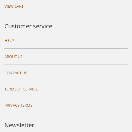
VIEW CART
Customer service
HELP
ABOUT US
CONTACT US
TERMS OF SERVICE
PRIVACY TERMS
Newsletter