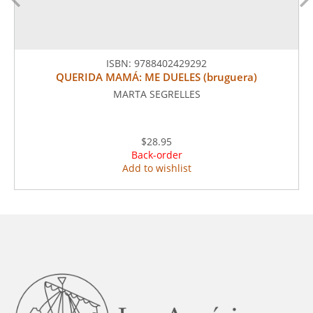
ISBN:
9788402429292
QUERIDA MAMÁ: ME DUELES (bruguera)
MARTA SEGRELLES
$28.95
Back-order
Add to wishlist