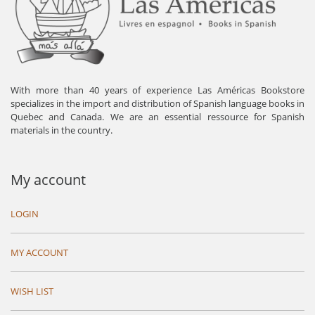
With more than 40 years of experience Las Américas Bookstore
specializes in the import and distribution of Spanish language books in
Quebec and Canada. We are an essential ressource for Spanish
materials in the country.
My account
LOGIN
MY ACCOUNT
WISH LIST