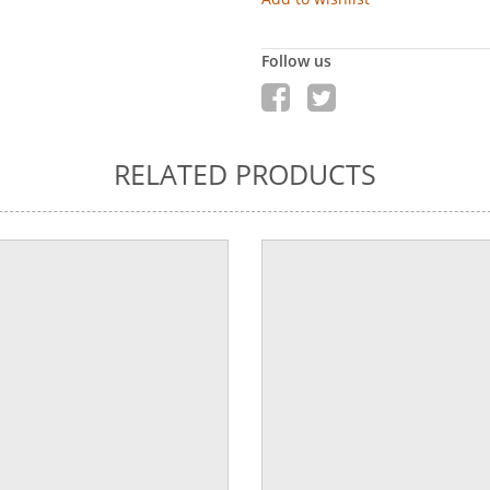
Follow us
RELATED PRODUCTS