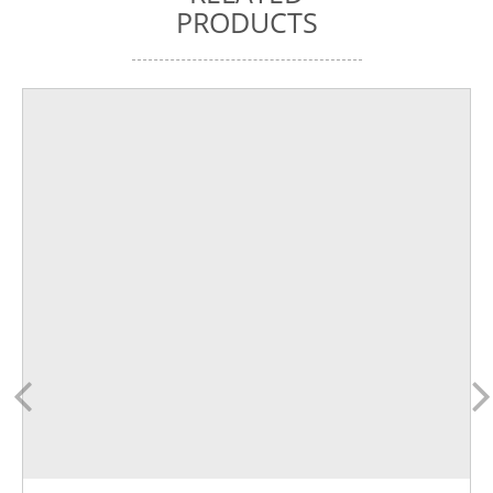
PRODUCTS