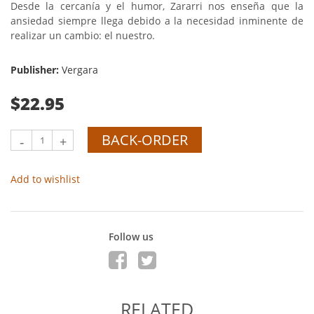
Desde la cercanía y el humor, Zararri nos enseña que la
ansiedad siempre llega debido a la necesidad inminente de
realizar un cambio: el nuestro.
Publisher:
Vergara
$22.95
BACK-ORDER
-
+
Add to wishlist
Follow us
RELATED