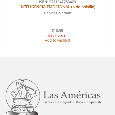
ISBN:
9781947783423
INTELIGENCIA EMOCIONAL (b de bolsillo)
Daniel Goleman
$18.95
Back-order
Add to wishlist