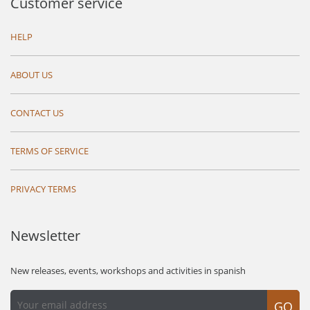
Customer service
HELP
ABOUT US
CONTACT US
TERMS OF SERVICE
PRIVACY TERMS
Newsletter
New releases, events, workshops and activities in spanish
GO