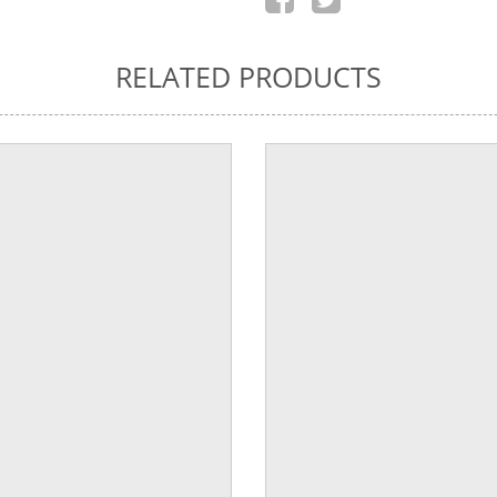
RELATED PRODUCTS