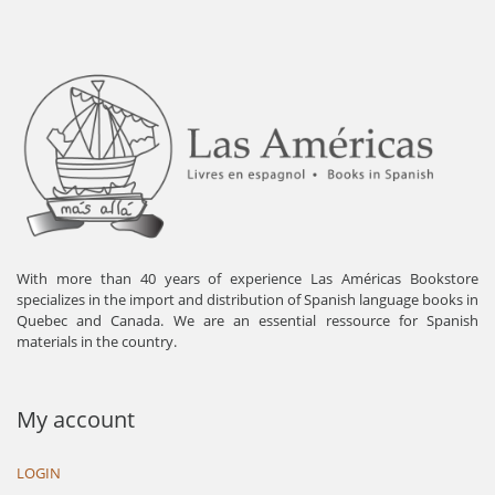
With more than 40 years of experience Las Américas Bookstore
specializes in the import and distribution of Spanish language books in
Quebec and Canada. We are an essential ressource for Spanish
materials in the country.
My account
LOGIN