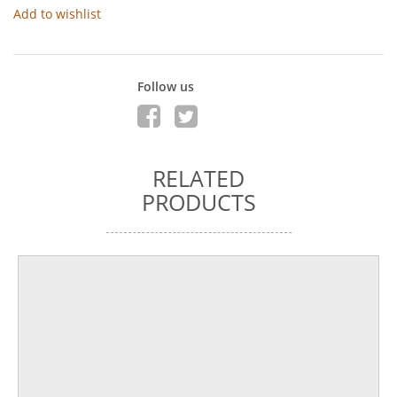
Add to wishlist
Follow us
RELATED
PRODUCTS