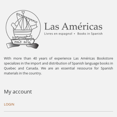
With more than 40 years of experience Las Américas Bookstore
specializes in the import and distribution of Spanish language books in
Quebec and Canada. We are an essential ressource for Spanish
materials in the country.
My account
LOGIN