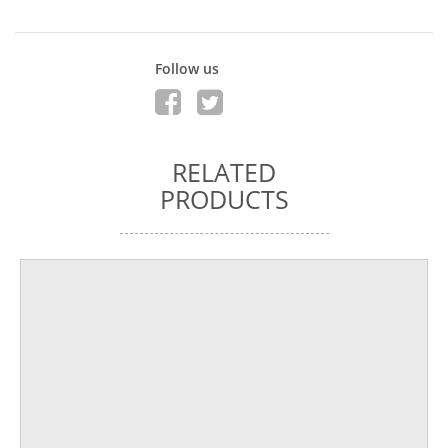
Follow us
RELATED
PRODUCTS