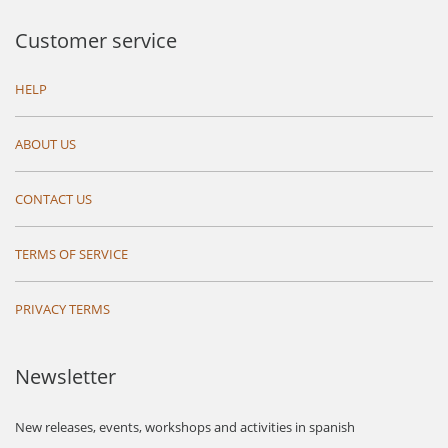
Customer service
HELP
ABOUT US
CONTACT US
TERMS OF SERVICE
PRIVACY TERMS
Newsletter
New releases, events, workshops and activities in spanish