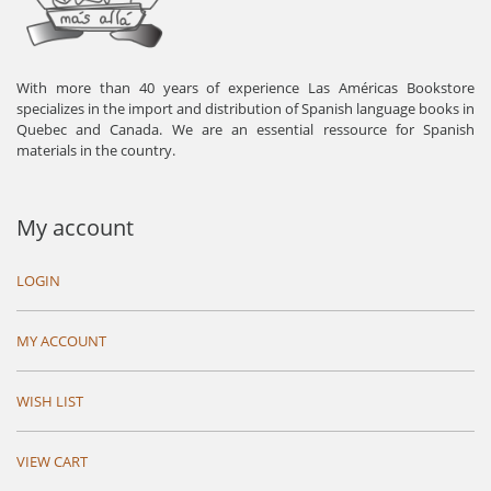
With more than 40 years of experience Las Américas Bookstore
specializes in the import and distribution of Spanish language books in
Quebec and Canada. We are an essential ressource for Spanish
materials in the country.
My account
LOGIN
MY ACCOUNT
WISH LIST
VIEW CART