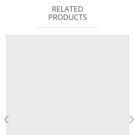
RELATED
PRODUCTS