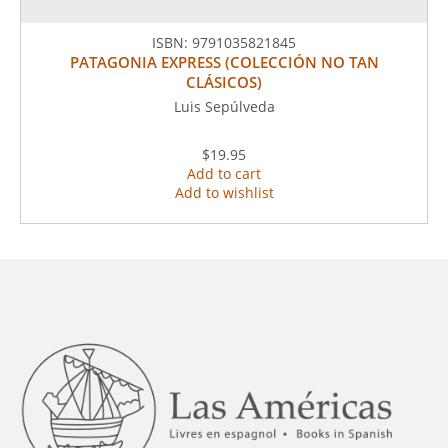
ISBN:
9791035821845
PATAGONIA EXPRESS (COLECCIÓN NO TAN
CLÁSICOS)
Luis Sepúlveda
$19.95
Add to cart
Add to wishlist