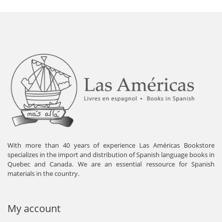
With more than 40 years of experience Las Américas Bookstore
specializes in the import and distribution of Spanish language books in
Quebec and Canada. We are an essential ressource for Spanish
materials in the country.
My account