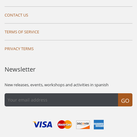
CONTACT US
TERMS OF SERVICE
PRIVACY TERMS
Newsletter
New releases, events, workshops and activities in spanish
GO