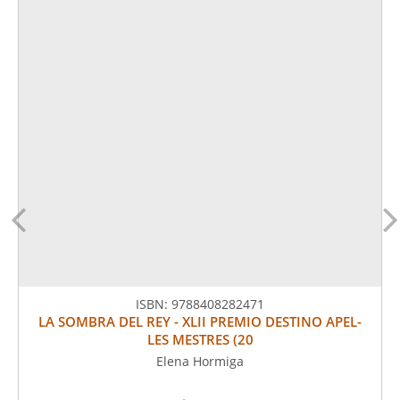
ISBN:
9788408282471
LA SOMBRA DEL REY - XLII PREMIO DESTINO APEL-
LES MESTRES (20
Elena Hormiga