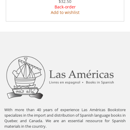
$32.50
Back-order
Add to wishlist
With more than 40 years of experience Las Américas Bookstore
specializes in the import and distribution of Spanish language books in
Quebec and Canada. We are an essential ressource for Spanish
materials in the country.