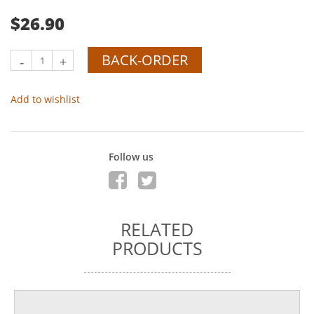
$26.90
BACK-ORDER
-
+
Add to wishlist
Follow us
RELATED
PRODUCTS