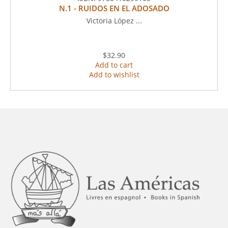
N.1 - RUIDOS EN EL ADOSADO
Victoria López ...
$32.90
Add to cart
Add to wishlist