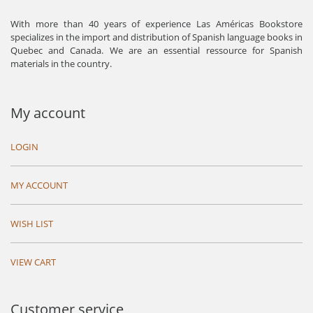
With more than 40 years of experience Las Américas Bookstore
specializes in the import and distribution of Spanish language books in
Quebec and Canada. We are an essential ressource for Spanish
materials in the country.
My account
LOGIN
MY ACCOUNT
WISH LIST
VIEW CART
Customer service