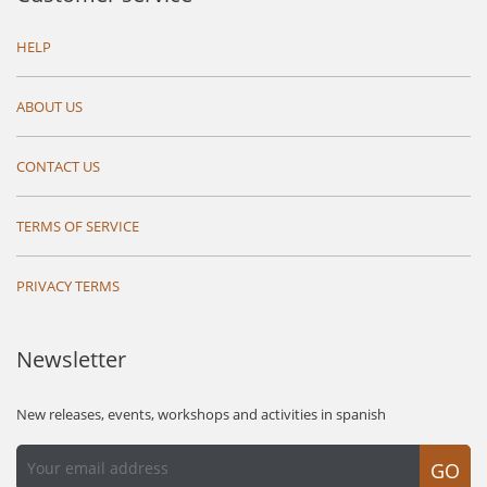
HELP
ABOUT US
CONTACT US
TERMS OF SERVICE
PRIVACY TERMS
Newsletter
New releases, events, workshops and activities in spanish
GO