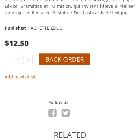
Léxico, Gramática et Tu misión, qui invitent l'élève à réaliser
un projet en lien avec l'histoire.• Des flashcards de lexique.
Publisher:
HACHETTE EDUC
$12.50
BACK-ORDER
-
+
Add to wishlist
Follow us
RELATED