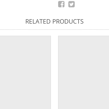
RELATED PRODUCTS