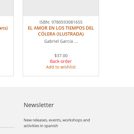
ISBN:
9780593081655
ets)
EL AMOR EN LOS TIEMPOS DEL
CÓLERA (ILUSTRADA)
Gabriel García ...
$37.00
Back-order
Add to wishlist
Newsletter
New releases, events, workshops and
activities in spanish