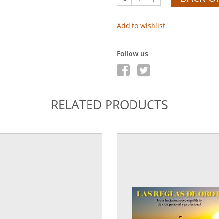
Add to wishlist
Follow us
RELATED PRODUCTS