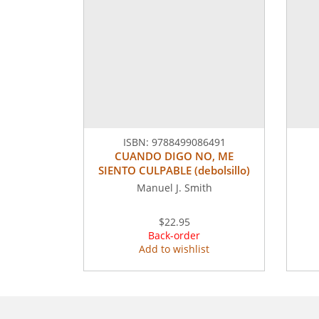
ISBN:
9788499086491
CUANDO DIGO NO, ME
SIENTO CULPABLE (debolsillo)
Manuel J. Smith
$22.95
Back-order
Add to wishlist