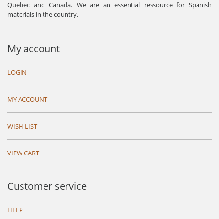
Quebec and Canada. We are an essential ressource for Spanish
materials in the country.
My account
LOGIN
MY ACCOUNT
WISH LIST
VIEW CART
Customer service
HELP