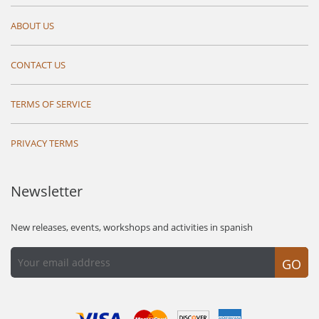
ABOUT US
CONTACT US
TERMS OF SERVICE
PRIVACY TERMS
Newsletter
New releases, events, workshops and activities in spanish
GO