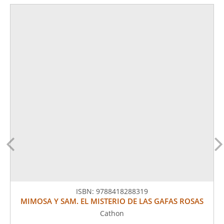
ISBN:
9788418288319
MIMOSA Y SAM. EL MISTERIO DE LAS GAFAS ROSAS
Cathon