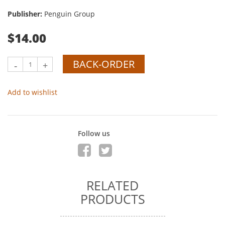
Publisher:
Penguin Group
$14.00
BACK-ORDER
-
+
Add to wishlist
Follow us
RELATED
PRODUCTS