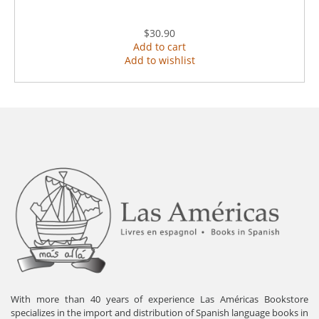
$30.90
Add to cart
Add to wishlist
With more than 40 years of experience Las Américas Bookstore
specializes in the import and distribution of Spanish language books in