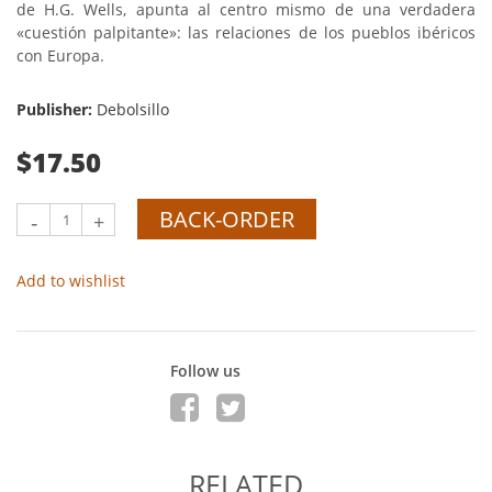
de H.G. Wells, apunta al centro mismo de una verdadera
«cuestión palpitante»: las relaciones de los pueblos ibéricos
con Europa.
Publisher:
Debolsillo
$17.50
BACK-ORDER
-
+
Add to wishlist
Follow us
RELATED