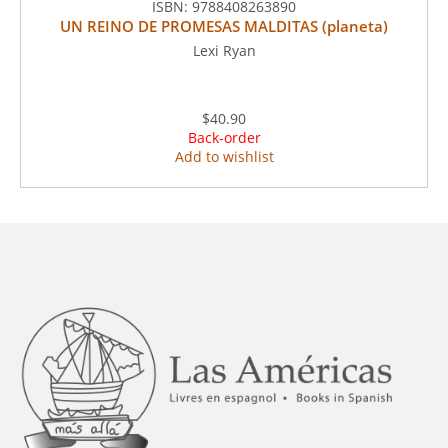
ISBN:
9788408263890
UN REINO DE PROMESAS MALDITAS (planeta)
Lexi Ryan
$40.90
Back-order
Add to wishlist