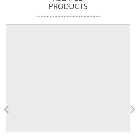
PRODUCTS