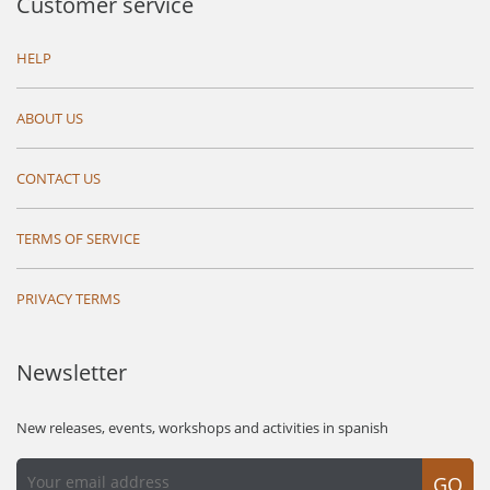
Customer service
HELP
ABOUT US
CONTACT US
TERMS OF SERVICE
PRIVACY TERMS
Newsletter
New releases, events, workshops and activities in spanish
GO