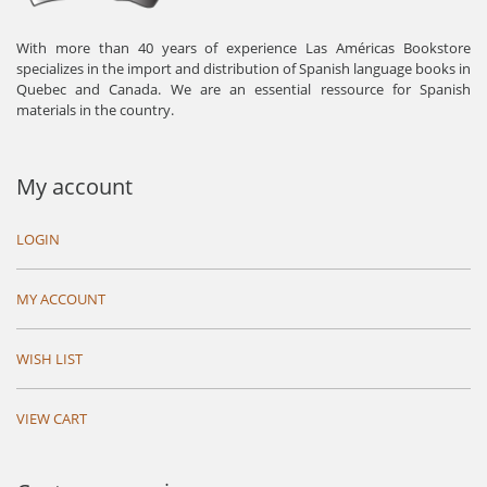
With more than 40 years of experience Las Américas Bookstore
specializes in the import and distribution of Spanish language books in
Quebec and Canada. We are an essential ressource for Spanish
materials in the country.
My account
LOGIN
MY ACCOUNT
WISH LIST
VIEW CART