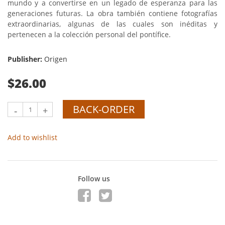
mundo y a convertirse en un legado de esperanza para las
generaciones futuras. La obra también contiene fotografías
extraordinarias, algunas de las cuales son inéditas y
pertenecen a la colección personal del pontífice.
Publisher:
Origen
$26.00
BACK-ORDER
-
+
Add to wishlist
Follow us