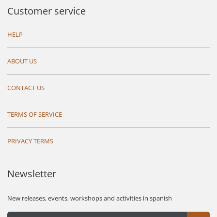
Customer service
HELP
ABOUT US
CONTACT US
TERMS OF SERVICE
PRIVACY TERMS
Newsletter
New releases, events, workshops and activities in spanish