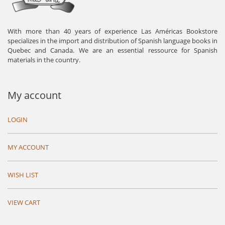
With more than 40 years of experience Las Américas Bookstore
specializes in the import and distribution of Spanish language books in
Quebec and Canada. We are an essential ressource for Spanish
materials in the country.
My account
LOGIN
MY ACCOUNT
WISH LIST
VIEW CART