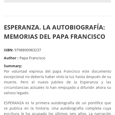
ESPERANZA. LA AUTOBIOGRAFÍA:
MEMORIAS DEL PAPA FRANCISCO
ISBN:
9798890983237
Author :
Papa Francisco
Summary:
Por voluntad expresa del papa Francisco este documento
excepcional no debería haber visto la luz hasta después de su
muerte. Pero el nuevo Jubileo de la Esperanza y las
circunstancias actuales lo han empujado a difundir ahora su
valioso legado.
ESPERANZA es la primera autobiografía de un pontífice que
se publica en la historia. Una autobiografía completa cuya
escritura le ha ocupado los últimos seis años. La narración