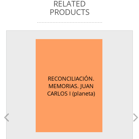
RELATED
PRODUCTS
RECONCILIACIÓN.
MEMORIAS. JUAN
CARLOS I (planeta)