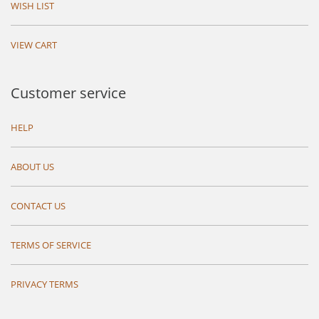
WISH LIST
VIEW CART
Customer service
HELP
ABOUT US
CONTACT US
TERMS OF SERVICE
PRIVACY TERMS