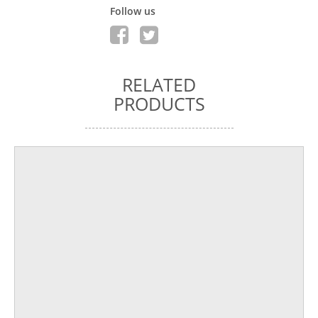
Follow us
RELATED
PRODUCTS