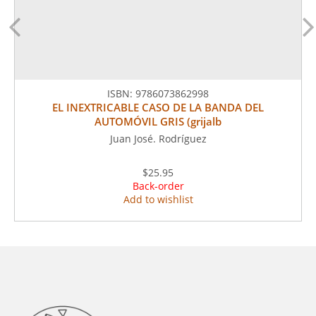
ISBN:
9786073862998
EL INEXTRICABLE CASO DE LA BANDA DEL
AUTOMÓVIL GRIS (grijalb
Juan José. Rodríguez
$25.95
Back-order
Add to wishlist