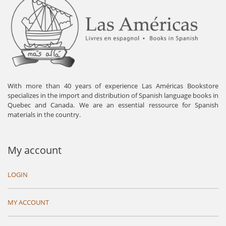
With more than 40 years of experience Las Américas Bookstore
specializes in the import and distribution of Spanish language books in
Quebec and Canada. We are an essential ressource for Spanish
materials in the country.
My account
LOGIN
MY ACCOUNT