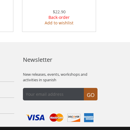
$22.90
Back-order
Add to wishlist
Newsletter
New releases, events, workshops and
activities in spanish
GO