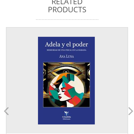
RELATED
PRODUCTS