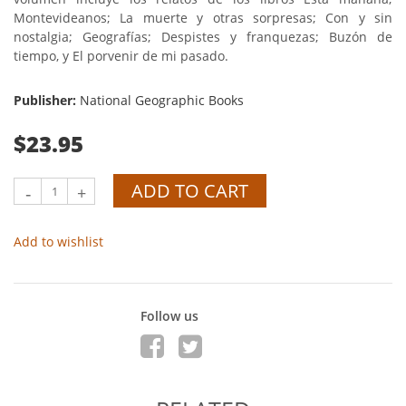
Montevideanos; La muerte y otras sorpresas; Con y sin
nostalgia; Geografías; Despistes y franquezas; Buzón de
tiempo, y El porvenir de mi pasado.
Publisher:
National Geographic Books
$23.95
ADD TO CART
-
+
Add to wishlist
Follow us