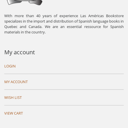
With more than 40 years of experience Las Américas Bookstore
specializes in the import and distribution of Spanish language books in
Quebec and Canada. We are an essential ressource for Spanish
materials in the country.
My account
LOGIN
MY ACCOUNT
WISH LIST
VIEW CART