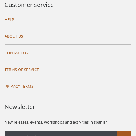
Customer service
HELP
ABOUT US
CONTACT US
TERMS OF SERVICE
PRIVACY TERMS
Newsletter
New releases, events, workshops and activities in spanish