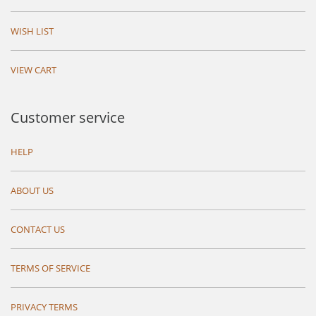
WISH LIST
VIEW CART
Customer service
HELP
ABOUT US
CONTACT US
TERMS OF SERVICE
PRIVACY TERMS