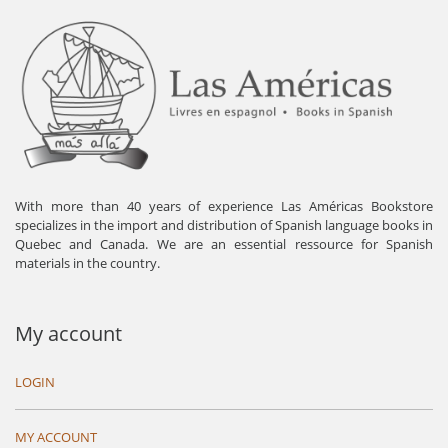
With more than 40 years of experience Las Américas Bookstore
specializes in the import and distribution of Spanish language books in
Quebec and Canada. We are an essential ressource for Spanish
materials in the country.
My account
LOGIN
MY ACCOUNT