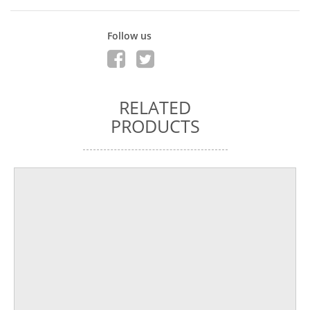
Follow us
RELATED
PRODUCTS