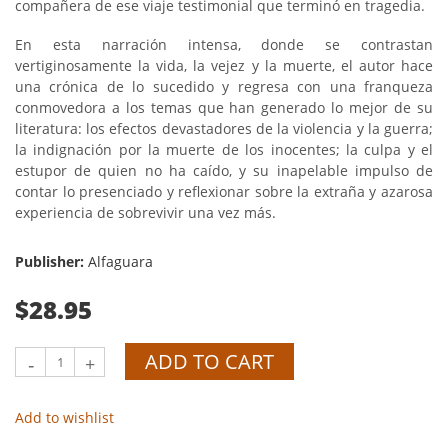
compañera de ese viaje testimonial que terminó en tragedia.
En esta narración intensa, donde se contrastan
vertiginosamente la vida, la vejez y la muerte, el autor hace
una crónica de lo sucedido y regresa con una franqueza
conmovedora a los temas que han generado lo mejor de su
literatura: los efectos devastadores de la violencia y la guerra;
la indignación por la muerte de los inocentes; la culpa y el
estupor de quien no ha caído, y su inapelable impulso de
contar lo presenciado y reflexionar sobre la extraña y azarosa
experiencia de sobrevivir una vez más.
Publisher:
Alfaguara
$28.95
ADD TO CART
-
+
Add to wishlist