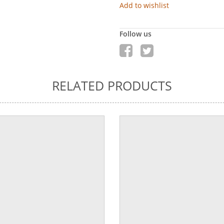
Add to wishlist
Follow us
RELATED PRODUCTS