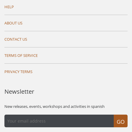
HELP
ABOUT US
CONTACT US
TERMS OF SERVICE
PRIVACY TERMS
Newsletter
New releases, events, workshops and activities in spanish
GO