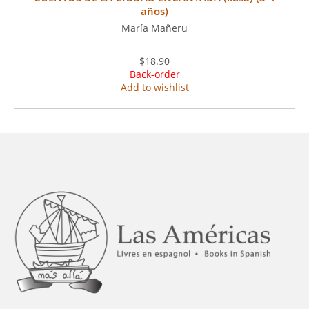
años)
María Mañeru
$18.90
Back-order
Add to wishlist