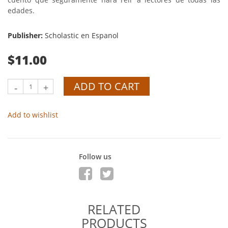
edades.
Publisher:
Scholastic en Espanol
$11.00
ADD TO CART
-
+
Add to wishlist
Follow us
RELATED
PRODUCTS