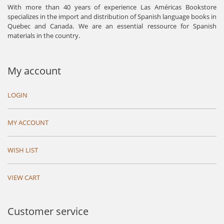
With more than 40 years of experience Las Américas Bookstore
specializes in the import and distribution of Spanish language books in
Quebec and Canada. We are an essential ressource for Spanish
materials in the country.
My account
LOGIN
MY ACCOUNT
WISH LIST
VIEW CART
Customer service