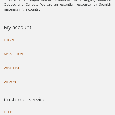
Quebec and Canada. We are an essential ressource for Spanish
materials in the country.
My account
LOGIN
MY ACCOUNT
WISH LIST
VIEW CART
Customer service
HELP