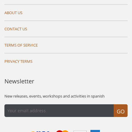
ABOUT US
CONTACT US
TERMS OF SERVICE
PRIVACY TERMS
Newsletter
New releases, events, workshops and activities in spanish
GO