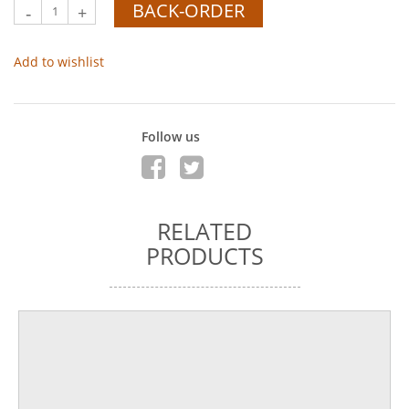
BACK-ORDER
-
+
Add to wishlist
Follow us
RELATED
PRODUCTS