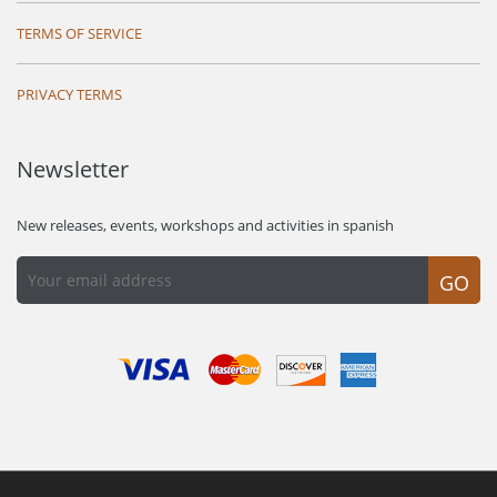
TERMS OF SERVICE
PRIVACY TERMS
Newsletter
New releases, events, workshops and activities in spanish
GO