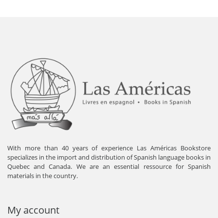
With more than 40 years of experience Las Américas Bookstore
specializes in the import and distribution of Spanish language books in
Quebec and Canada. We are an essential ressource for Spanish
materials in the country.
My account