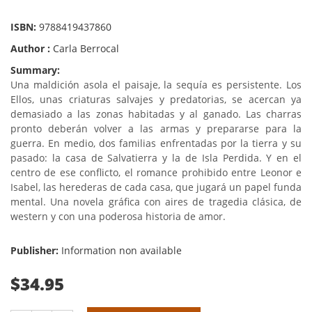
ISBN:
9788419437860
Author :
Carla Berrocal
Summary:
Una maldición asola el paisaje, la sequía es persistente. Los
Ellos, unas criaturas salvajes y predatorias, se acercan ya
demasiado a las zonas habitadas y al ganado. Las charras
pronto deberán volver a las armas y prepararse para la
guerra. En medio, dos familias enfrentadas por la tierra y su
pasado: la casa de Salvatierra y la de Isla Perdida. Y en el
centro de ese conflicto, el romance prohibido entre Leonor e
Isabel, las herederas de cada casa, que jugará un papel funda
mental. Una novela gráfica con aires de tragedia clásica, de
western y con una poderosa historia de amor.
Publisher:
Information non available
$34.95