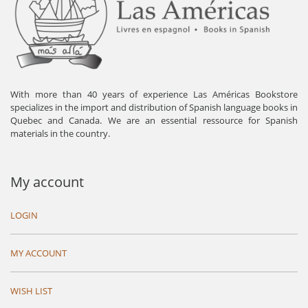
With more than 40 years of experience Las Américas Bookstore
specializes in the import and distribution of Spanish language books in
Quebec and Canada. We are an essential ressource for Spanish
materials in the country.
My account
LOGIN
MY ACCOUNT
WISH LIST