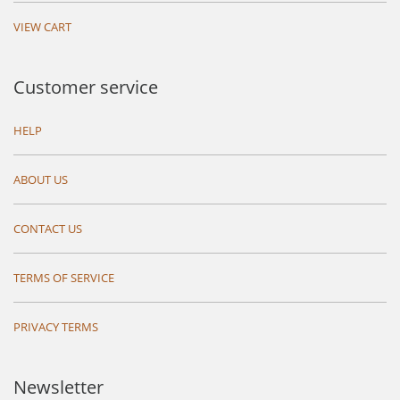
VIEW CART
Customer service
HELP
ABOUT US
CONTACT US
TERMS OF SERVICE
PRIVACY TERMS
Newsletter