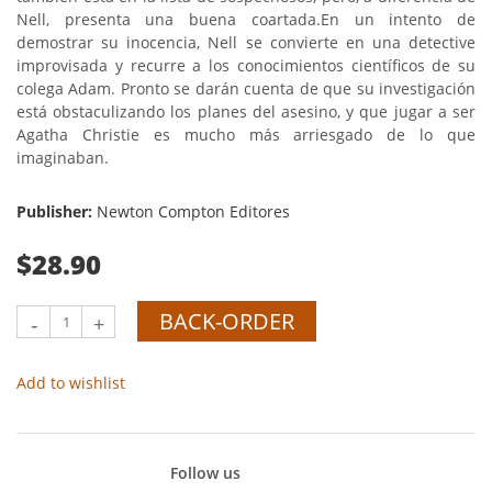
Nell, presenta una buena coartada.
En un intento de
demostrar su inocencia, Nell se convierte en una detective
improvisada y recurre a los conocimientos científicos de su
colega Adam. Pronto se darán cuenta de que su investigación
está obstaculizando los planes del asesino, y que jugar a ser
Agatha Christie es mucho más arriesgado de lo que
imaginaban.
Publisher:
Newton Compton Editores
$28.90
BACK-ORDER
-
+
Add to wishlist
Follow us