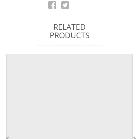
RELATED
PRODUCTS