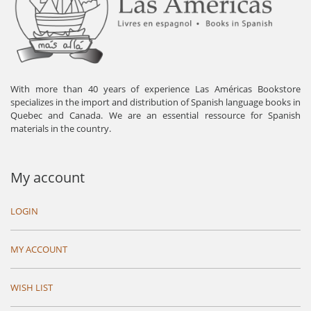
With more than 40 years of experience Las Américas Bookstore
specializes in the import and distribution of Spanish language books in
Quebec and Canada. We are an essential ressource for Spanish
materials in the country.
My account
LOGIN
MY ACCOUNT
WISH LIST