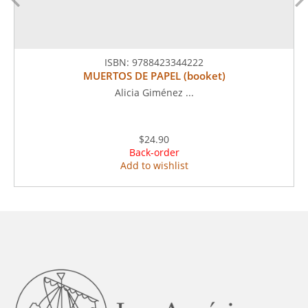
ISBN:
9788423344222
MUERTOS DE PAPEL (booket)
Alicia Giménez ...
$24.90
Back-order
Add to wishlist