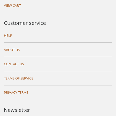
VIEW CART
Customer service
HELP
ABOUT US
CONTACT US
TERMS OF SERVICE
PRIVACY TERMS
Newsletter