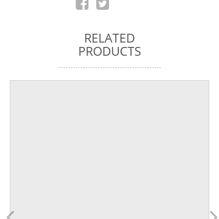
RELATED
PRODUCTS