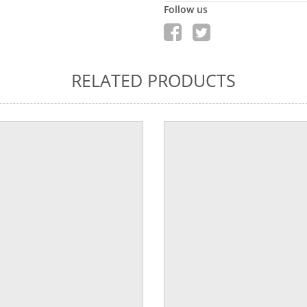
Follow us
RELATED PRODUCTS