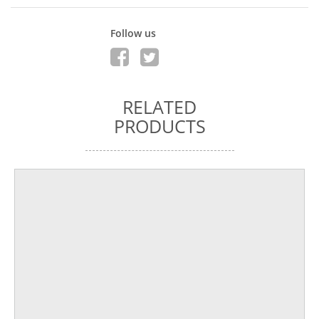
Follow us
RELATED
PRODUCTS