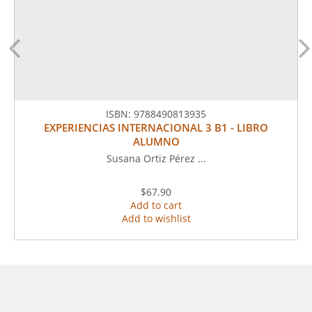
ISBN:
9788490813935
EXPERIENCIAS INTERNACIONAL 3 B1 - LIBRO
ALUMNO
Susana Ortiz Pérez ...
$67.90
Add to cart
Add to wishlist