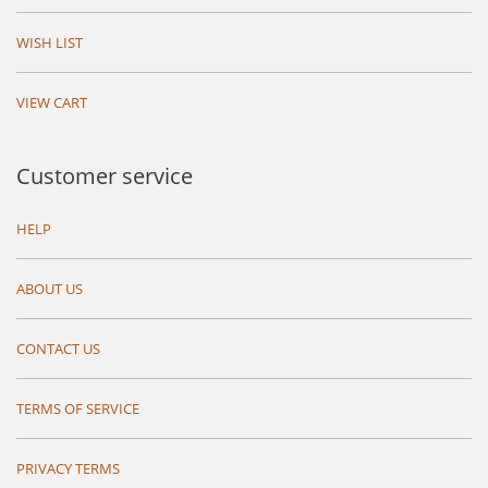
WISH LIST
VIEW CART
Customer service
HELP
ABOUT US
CONTACT US
TERMS OF SERVICE
PRIVACY TERMS