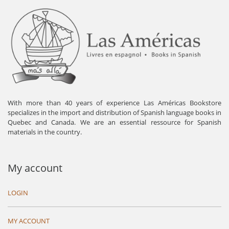
With more than 40 years of experience Las Américas Bookstore
specializes in the import and distribution of Spanish language books in
Quebec and Canada. We are an essential ressource for Spanish
materials in the country.
My account
LOGIN
MY ACCOUNT