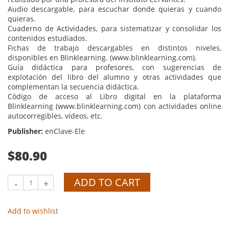
Audio descargable, para escuchar donde quieras y cuando
quieras.
Cuaderno de Actividades, para sistematizar y consolidar los
contenidos estudiados.
Fichas de trabajo descargables en distintos niveles,
disponibles en Blinklearning. (www.blinklearning.com).
Guía didáctica para profesores, con sugerencias de
explotación del libro del alumno y otras actividades que
complementan la secuencia didáctica.
Código de acceso al Libro digital en la plataforma
Blinklearning (www.blinklearning.com) con actividades online
autocorregibles, vídeos, etc.
Publisher:
enClave-Ele
$80.90
ADD TO CART
-
+
Add to wishlist