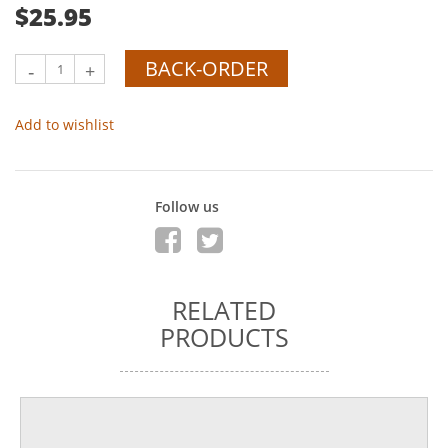
$25.95
BACK-ORDER
-
+
Add to wishlist
Follow us
RELATED
PRODUCTS