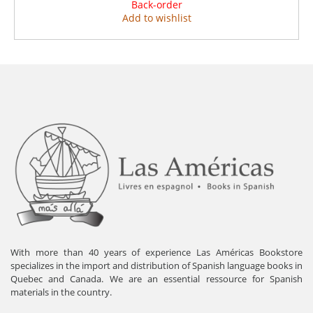
Back-order
Add to wishlist
With more than 40 years of experience Las Américas Bookstore
specializes in the import and distribution of Spanish language books in
Quebec and Canada. We are an essential ressource for Spanish
materials in the country.