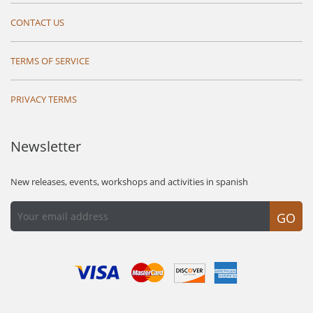
CONTACT US
TERMS OF SERVICE
PRIVACY TERMS
Newsletter
New releases, events, workshops and activities in spanish
GO