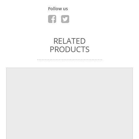
Follow us
RELATED
PRODUCTS