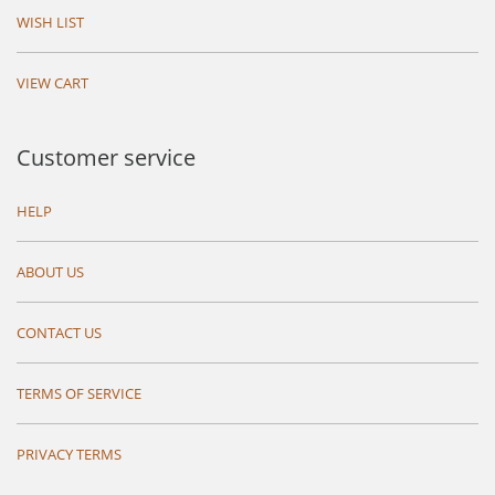
WISH LIST
VIEW CART
Customer service
HELP
ABOUT US
CONTACT US
TERMS OF SERVICE
PRIVACY TERMS