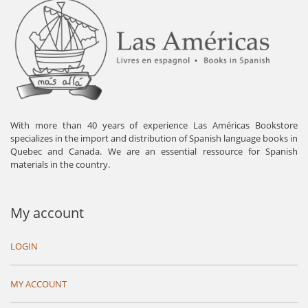
With more than 40 years of experience Las Américas Bookstore
specializes in the import and distribution of Spanish language books in
Quebec and Canada. We are an essential ressource for Spanish
materials in the country.
My account
LOGIN
MY ACCOUNT