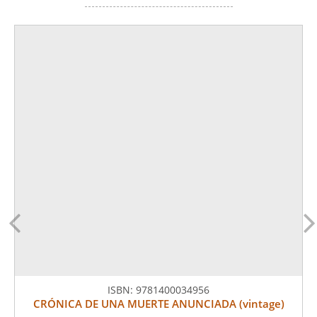
ISBN:
9781400034956
CRÓNICA DE UNA MUERTE ANUNCIADA (vintage)