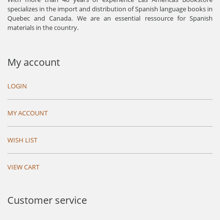
specializes in the import and distribution of Spanish language books in
Quebec and Canada. We are an essential ressource for Spanish
materials in the country.
My account
LOGIN
MY ACCOUNT
WISH LIST
VIEW CART
Customer service