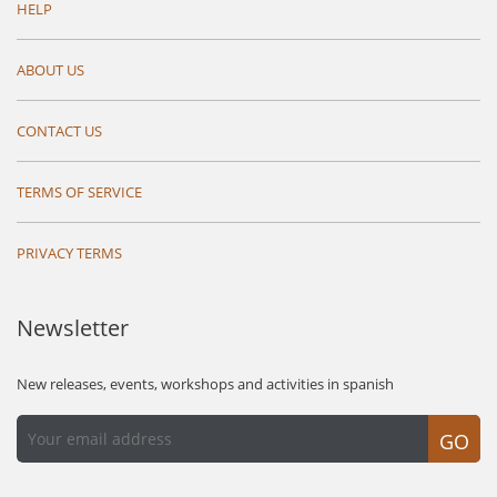
HELP
ABOUT US
CONTACT US
TERMS OF SERVICE
PRIVACY TERMS
Newsletter
New releases, events, workshops and activities in spanish
GO