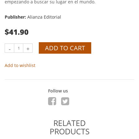
empezando a buscar su lugar en el mundo.
Publisher:
Alianza Editorial
$41.90
ADD TO CART
-
+
Add to wishlist
Follow us
RELATED
PRODUCTS