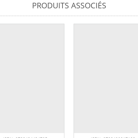
PRODUITS ASSOCIÉS