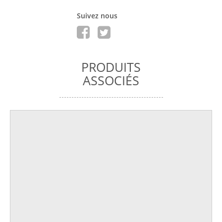
Suivez nous
PRODUITS
ASSOCIÉS