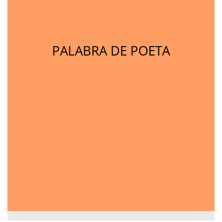
PALABRA DE POETA