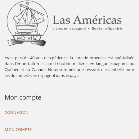
Avec plus de 40 ans d'expérience, la librairie Americas est spécialisée
dans l'importation et la distribution de livres en langue espagnole au
Québec et au Canada. Nous sommes une ressource essentielle pour
les documents en espagnol dans le pays.
Mon compte
CONNEXION
MON COMPTE