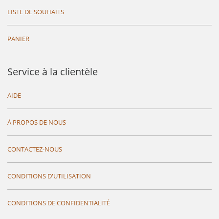
LISTE DE SOUHAITS
PANIER
Service à la clientèle
AIDE
À PROPOS DE NOUS
CONTACTEZ-NOUS
CONDITIONS D'UTILISATION
CONDITIONS DE CONFIDENTIALITÉ