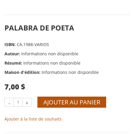
PALABRA DE POETA
ISBN:
CA.1988-VARIOS
Auteur:
Informations non disponible
Résumé:
Informations non disponible
Maison d'édition:
Informations non disponible
7,00 $
AJOUTER AU PANIER
-
+
Ajouter à la liste de souhaits