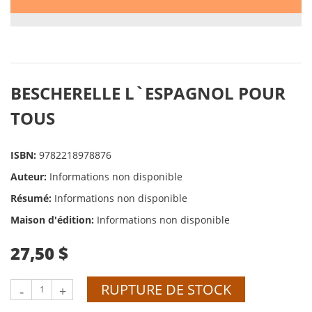
BESCHERELLE L`ESPAGNOL POUR
TOUS
ISBN:
9782218978876
Auteur:
Informations non disponible
Résumé:
Informations non disponible
Maison d'édition:
Informations non disponible
27,50 $
RUPTURE DE STOCK
-
+