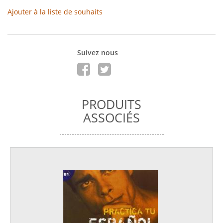
Ajouter à la liste de souhaits
Suivez nous
PRODUITS
ASSOCIÉS