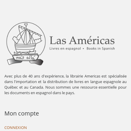
Avec plus de 40 ans d'expérience, la librairie Americas est spécialisée
dans l'importation et la distribution de livres en langue espagnole au
Québec et au Canada. Nous sommes une ressource essentielle pour
les documents en espagnol dans le pays.
Mon compte
CONNEXION