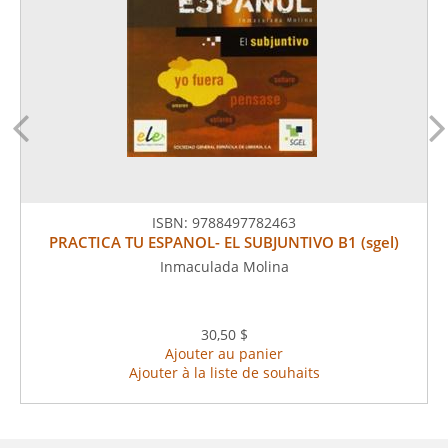
ISBN:
9788497782463
PRACTICA TU ESPANOL- EL SUBJUNTIVO B1 (sgel)
Inmaculada Molina
30,50 $
Ajouter au panier
Ajouter à la liste de souhaits