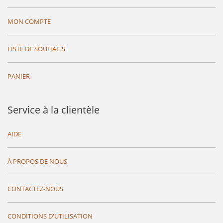
MON COMPTE
LISTE DE SOUHAITS
PANIER
Service à la clientèle
AIDE
À PROPOS DE NOUS
CONTACTEZ-NOUS
CONDITIONS D'UTILISATION