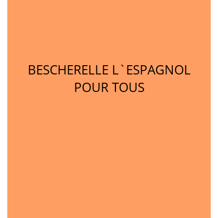
BESCHERELLE L`ESPAGNOL
POUR TOUS