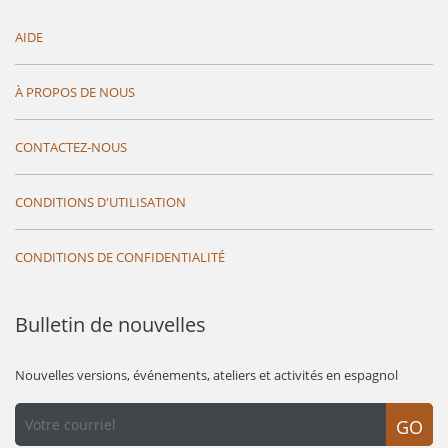
AIDE
À PROPOS DE NOUS
CONTACTEZ-NOUS
CONDITIONS D'UTILISATION
CONDITIONS DE CONFIDENTIALITÉ
Bulletin de nouvelles
Nouvelles versions, événements, ateliers et activités en espagnol
GO