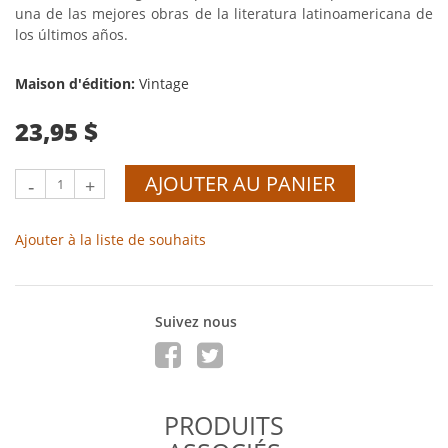
una de las mejores obras de la literatura latinoamericana de
los últimos años.
Maison d'édition:
Vintage
23,95 $
AJOUTER AU PANIER
-
+
Ajouter à la liste de souhaits
Suivez nous
PRODUITS