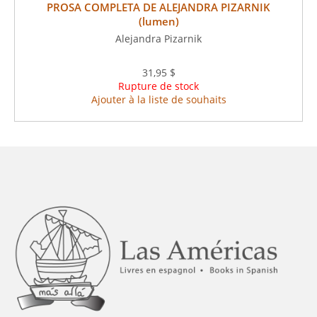
PROSA COMPLETA DE ALEJANDRA PIZARNIK
(lumen)
Alejandra Pizarnik
31,95 $
Rupture de stock
Ajouter à la liste de souhaits