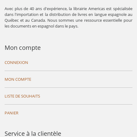
Avec plus de 40 ans d'expérience, la librairie Americas est spécialisée
dans l'importation et la distribution de livres en langue espagnole au
Québec et au Canada. Nous sommes une ressource essentielle pour
les documents en espagnol dans le pays.
Mon compte
CONNEXION
MON COMPTE
LISTE DE SOUHAITS
PANIER
Service à la clientèle