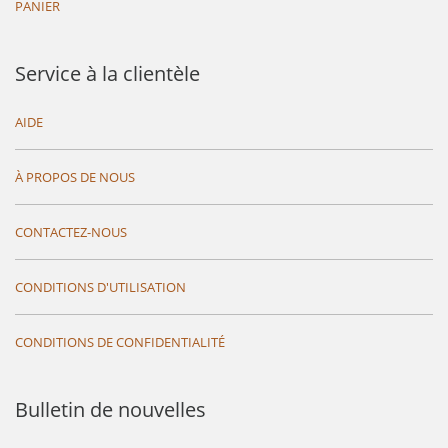
PANIER
Service à la clientèle
AIDE
À PROPOS DE NOUS
CONTACTEZ-NOUS
CONDITIONS D'UTILISATION
CONDITIONS DE CONFIDENTIALITÉ
Bulletin de nouvelles