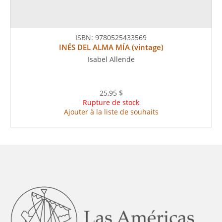
ISBN:
9780525433569
INÉS DEL ALMA MÍA (vintage)
Isabel Allende
25,95 $
Rupture de stock
Ajouter à la liste de souhaits