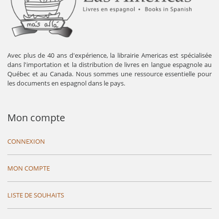
Avec plus de 40 ans d'expérience, la librairie Americas est spécialisée
dans l'importation et la distribution de livres en langue espagnole au
Québec et au Canada. Nous sommes une ressource essentielle pour
les documents en espagnol dans le pays.
Mon compte
CONNEXION
MON COMPTE
LISTE DE SOUHAITS