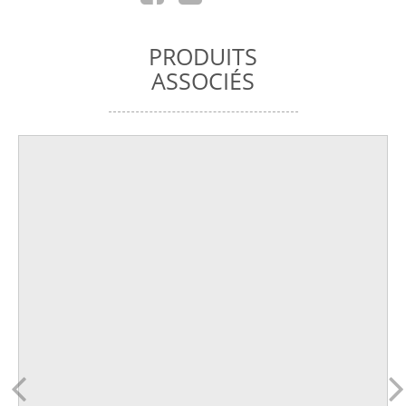
PRODUITS
ASSOCIÉS