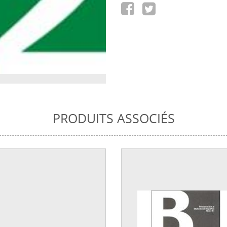
PRODUITS ASSOCIÉS